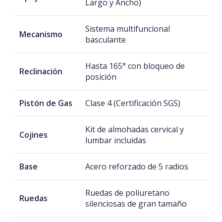
Largo y Ancho)
Sistema multifuncional
Mecanismo
basculante
Hasta 165° con bloqueo de
Reclinación
posición
Pistón de Gas
Clase 4 (Certificación SGS)
Kit de almohadas cervical y
Cojines
lumbar incluidas
Base
Acero reforzado de 5 radios
Ruedas de poliuretano
Ruedas
silenciosas de gran tamaño