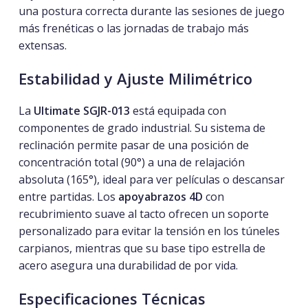
una postura correcta durante las sesiones de juego
más frenéticas o las jornadas de trabajo más
extensas.
Estabilidad y Ajuste Milimétrico
La
Ultimate SGJR-013
está equipada con
componentes de grado industrial. Su sistema de
reclinación permite pasar de una posición de
concentración total (90°) a una de relajación
absoluta (165°), ideal para ver películas o descansar
entre partidas. Los
apoyabrazos 4D
con
recubrimiento suave al tacto ofrecen un soporte
personalizado para evitar la tensión en los túneles
carpianos, mientras que su base tipo estrella de
acero asegura una durabilidad de por vida.
Especificaciones Técnicas