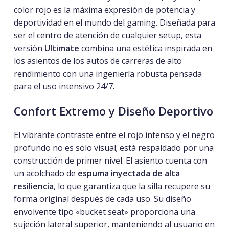
color rojo es la máxima expresión de potencia y
deportividad en el mundo del gaming. Diseñada para
ser el centro de atención de cualquier setup, esta
versión
Ultimate
combina una estética inspirada en
los asientos de los autos de carreras de alto
rendimiento con una ingeniería robusta pensada
para el uso intensivo 24/7.
Confort Extremo y Diseño Deportivo
El vibrante contraste entre el rojo intenso y el negro
profundo no es solo visual; está respaldado por una
construcción de primer nivel. El asiento cuenta con
un acolchado de
espuma inyectada de alta
resiliencia
, lo que garantiza que la silla recupere su
forma original después de cada uso. Su diseño
envolvente tipo «bucket seat» proporciona una
sujeción lateral superior, manteniendo al usuario en