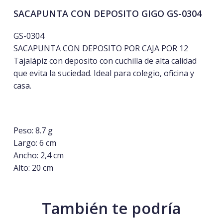
SACAPUNTA CON DEPOSITO GIGO GS-0304
GS-0304
SACAPUNTA CON DEPOSITO POR CAJA POR 12
Tajalápiz con deposito con cuchilla de alta calidad
que evita la suciedad. Ideal para colegio, oficina y
casa.
Peso: 8.7 g
Largo: 6 cm
Ancho: 2,4 cm
Alto: 20 cm
También te podría