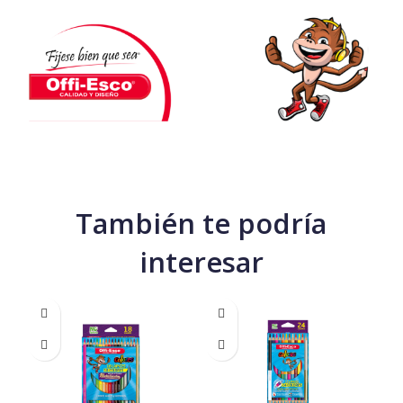
También te podría
interesar