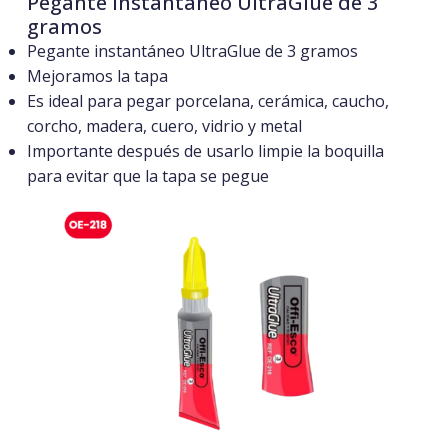
Pegante instantáneo UltraGlue de 3
gramos
Pegante instantáneo UltraGlue de 3 gramos
Mejoramos la tapa
Es ideal para pegar porcelana, cerámica, caucho,
corcho, madera, cuero, vidrio y metal
Importante después de usarlo limpie la boquilla
para evitar que la tapa se pegue