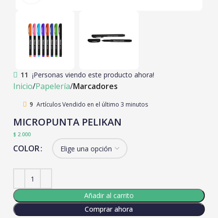
11
¡Personas viendo este producto ahora!
Inicio
Papelería
Marcadores
9
Artículos Vendido en el último 3 minutos
MICROPUNTA PELIKAN
$
2.000
COLOR
Añadir al carrito
Comprar ahora