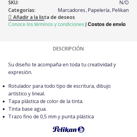
SKU:
N/D
Categorías:
Marcadores
,
Papelería
,
Pelikan
Añadir a la lista de deseos
Conoce los términos y condiciones
|
Costos de envío
DESCRIPCIÓN
Su diseño te acompaña en toda tu creatividad y
expresión.
Rotulador para todo tipo de escritura, dibujo
artístico y lineal.
Tapa plástica de color de la tinta.
Tinta base agua.
Trazo fino de 0,5 mm y punta plástica