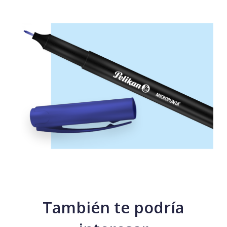
También te podría