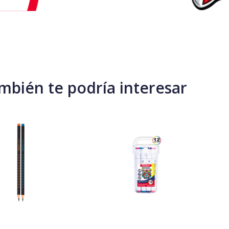
mbién te podría interesar