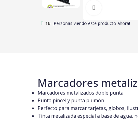
Clic para amplia
16
¡Personas viendo este producto ahora!
Marcadores metaliz
Marcadores metalizados doble punta
Punta pincel y punta plumón
Perfecto para marcar tarjetas, globos, ilust
Tinta metalizada especial a base de agua, 