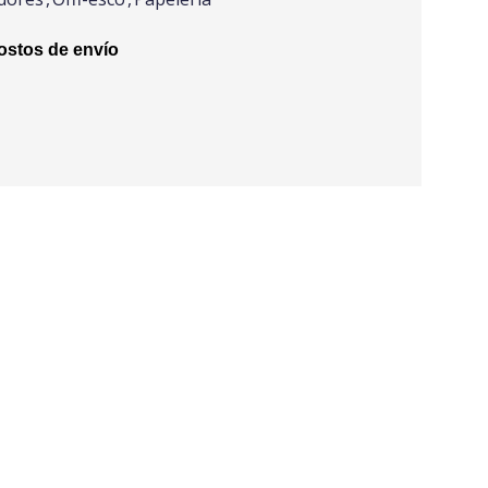
stos de envío