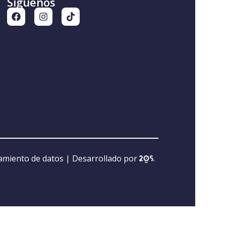
Síguenos
tamiento de datos
| Desarrollado por