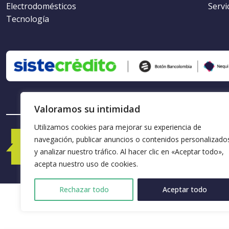
Electrodomésticos
Servi
Tecnología
Valoramos su intimidad
Utilizamos cookies para mejorar su experiencia de
navegación, publicar anuncios o contenidos personalizado
y analizar nuestro tráfico. Al hacer clic en «Aceptar todo»,
acepta nuestro uso de cookies.
Rechazar todo
Aceptar todo