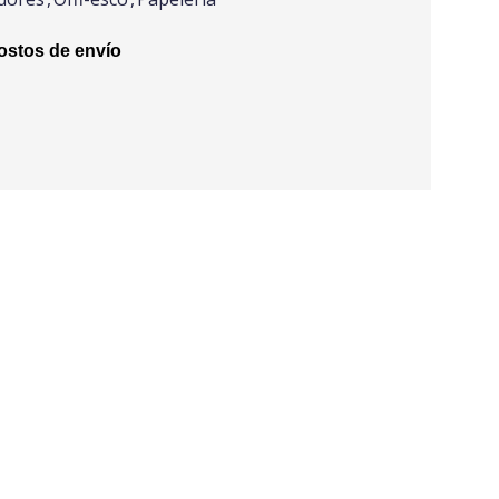
stos de envío