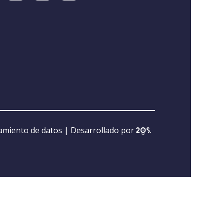
tamiento de datos
| Desarrollado por