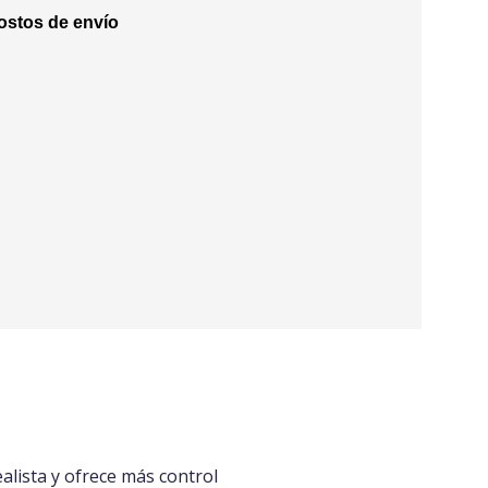
stos de envío
alista y ofrece más control