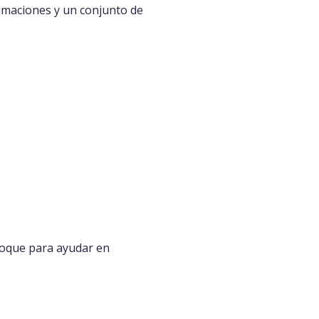
nimaciones y un conjunto de
bloque para ayudar en