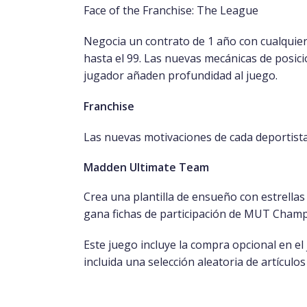
Face of the Franchise: The League
Negocia un contrato de 1 año con cualquier
hasta el 99. Las nuevas mecánicas de posic
jugador añaden profundidad al juego.
Franchise
Las nuevas motivaciones de cada deportista 
Madden Ultimate Team
Crea una plantilla de ensueño con estrellas
gana fichas de participación de MUT Champ
Este juego incluye la compra opcional en el j
incluida una selección aleatoria de artículos