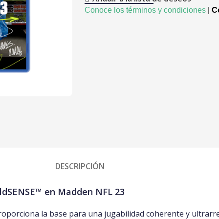
Conoce los términos y condiciones
|
Co
DESCRIPCIÓN
ieldSENSE™ en Madden NFL 23
oporciona la base para una jugabilidad coherente y ultrarre