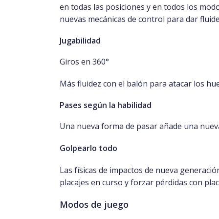
en todas las posiciones y en todos los mod
nuevas mecánicas de control para dar fluide
Jugabilidad
Giros en 360°
Más fluidez con el balón para atacar los hu
Pases según la habilidad
Una nueva forma de pasar añade una nueva 
Golpearlo todo
Las físicas de impactos de nueva generació
placajes en curso y forzar pérdidas con plac
Modos de juego