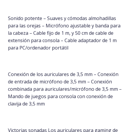
Sonido potente – Suaves y cómodas almohadillas
para las orejas – Micrófono ajustable y banda para
la cabeza – Cable fijo de 1 m, y 50 cm de cable de
extensión para consola – Cable adaptador de 1 m
para PC/ordenador portátil
Conexión de los auriculares de 3,5 mm – Conexión
de entrada de micrófono de 3,5 mm – Conexión
combinada para auriculares/micrófono de 3,5 mm –
Mando de juegos para consola con conexión de
clavija de 3,5 mm
Victorias sonadas Los auriculares para gaming de