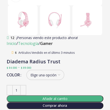
12
¡Personas viendo este producto ahora!
Inicio
Tecnología
Gamer
6
Artículos Vendido en el último 3 minutos
Diadema Radius Trust
-
$
84.000
$
89.000
COLOR
Añadir al carrito
Comprar ahora