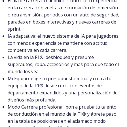
El día de carrera, redefinido: Controla tu experiencia
en la carrera con vueltas de formación de inmersión
o retransmisión, periodos con un auto de seguridad,
paradas en boxes interactivas y nuevas carreras de
sprint.
IA adaptativa: el nuevo sistema de IA para jugadores
con menos experiencia te mantiene con actitud
competitiva en cada carrera.
La vida en la F1®: desbloquea y presume
superautos, ropa, accesorios y más para que todo el
mundo los vea.
Mi Equipo: elige tu presupuesto inicial y crea a tu
equipo de la F1® desde cero, con eventos de
departamento expandidos y una personalización de
diseños más profunda.
Modo Carrera profesional: pon a prueba tu talento
de conducción en el mundo de la F1® y ábrete paso
en la tabla de posiciones en el aclamado modo