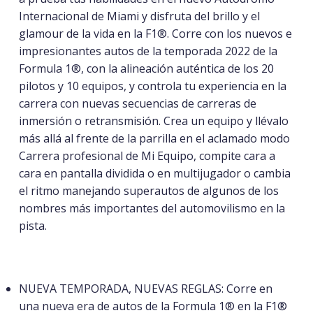
Internacional de Miami y disfruta del brillo y el
glamour de la vida en la F1®. Corre con los nuevos e
impresionantes autos de la temporada 2022 de la
Formula 1®, con la alineación auténtica de los 20
pilotos y 10 equipos, y controla tu experiencia en la
carrera con nuevas secuencias de carreras de
inmersión o retransmisión. Crea un equipo y llévalo
más allá al frente de la parrilla en el aclamado modo
Carrera profesional de Mi Equipo, compite cara a
cara en pantalla dividida o en multijugador o cambia
el ritmo manejando superautos de algunos de los
nombres más importantes del automovilismo en la
pista.
NUEVA TEMPORADA, NUEVAS REGLAS: Corre en
una nueva era de autos de la Formula 1® en la F1®