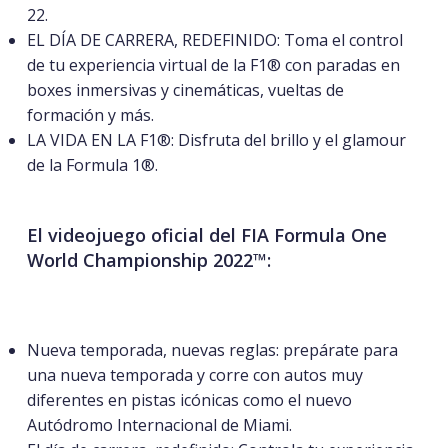
22.
EL DÍA DE CARRERA, REDEFINIDO: Toma el control
de tu experiencia virtual de la F1® con paradas en
boxes inmersivas y cinemáticas, vueltas de
formación y más.
LA VIDA EN LA F1®: Disfruta del brillo y el glamour
de la Formula 1®.
El videojuego oficial del FIA Formula One
World Championship 2022™:
Nueva temporada, nuevas reglas: prepárate para
una nueva temporada y corre con autos muy
diferentes en pistas icónicas como el nuevo
Autódromo Internacional de Miami.