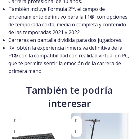
Carrera profesional de 10 años.
También incluye Formula 2™, el campo de
entrenamiento definitivo para la F1®, con opciones
de temporada corta, media o completa y contenido
de las temporadas 2021 y 2022.
Carreras en pantalla dividida para dos jugadores.
RV: obtén la experiencia inmersiva definitiva de la
F1® con la compatibilidad con realidad virtual en PC,
que te permite sentir la emoción de la carrera de
primera mano.
También te podría
interesar