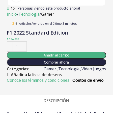
15
¡Personas viendo este producto ahora!
Inicio
Tecnología
Gamer
9
Artículos Vendido en el último 3 minutos
F1 2022 Standard Edition
$
134.000
Añadir al carrito
Comprar ahora
Categorías:
Gamer
,
Tecnología
,
Video Juegos
Añadir a la lista de deseos
Conoce los términos y condiciones
|
Costos de envío
DESCRIPCIÓN