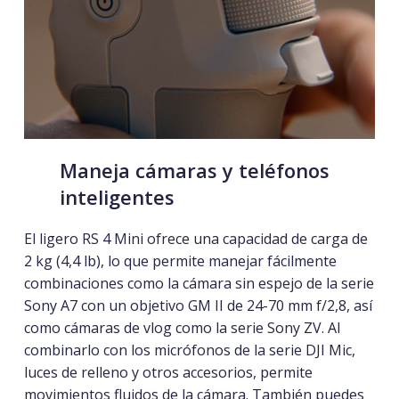
Maneja cámaras y teléfonos
inteligentes
El ligero RS 4 Mini ofrece una capacidad de carga de
2 kg (4,4 lb), lo que permite manejar fácilmente
combinaciones como la cámara sin espejo de la serie
Sony A7 con un objetivo GM II de 24-70 mm f/2,8, así
como cámaras de vlog como la serie Sony ZV. Al
combinarlo con los micrófonos de la serie DJI Mic
,
luces de relleno y otros accesorios, permite
movimientos fluidos de la cámara.
También puedes