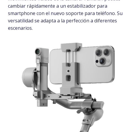
cambiar rápidamente a un estabilizador para
smartphone con el nuevo soporte para teléfono.
Su
versatilidad se adapta a la perfección a diferentes
escenarios.