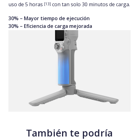
uso de 5 horas
con tan solo 30 minutos de carga.
[13]
30
% –
Mayor tiempo de ejecución
30
% –
Eficiencia de carga mejorada
También te podría