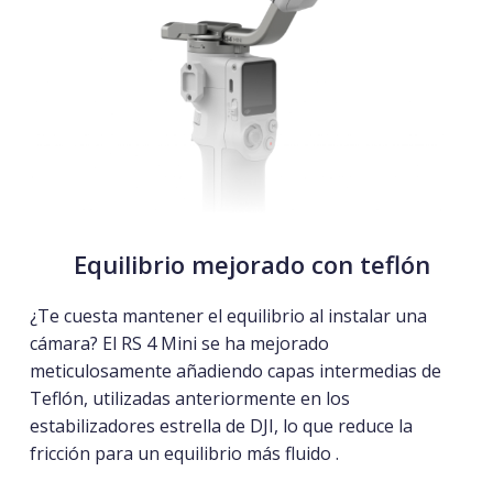
Equilibrio mejorado con teflón
¿Te cuesta mantener el equilibrio al instalar una
cámara? El RS 4 Mini se ha mejorado
meticulosamente añadiendo capas intermedias de
Teflón,
utilizadas anteriormente en los
estabilizadores estrella de DJI, lo que reduce la
fricción para
un equilibrio más fluido
.