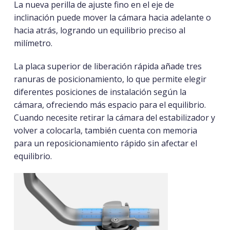
La nueva perilla de ajuste fino en el eje de
inclinación puede mover la cámara hacia adelante o
hacia atrás, logrando
un equilibrio preciso al
milímetro.
La placa superior de liberación rápida añade tres
ranuras de posicionamiento, lo que permite elegir
diferentes posiciones de instalación según la
cámara, ofreciendo más espacio para el equilibrio.
Cuando necesite retirar la cámara del estabilizador y
volver a colocarla, también cuenta con memoria
para un reposicionamiento rápido sin afectar el
equilibrio.