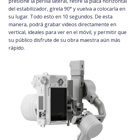
presione la perilla lateral, retire la placa horizontal
del estabilizador, gírela 90° y vuelva a colocarla en
su lugar. Todo esto en 10 segundos. De esta
manera, podrá grabar videos directamente en
vertical, ideales para ver en el móvil, y permitir que
su público disfrute de su obra maestra aún más
rápido.