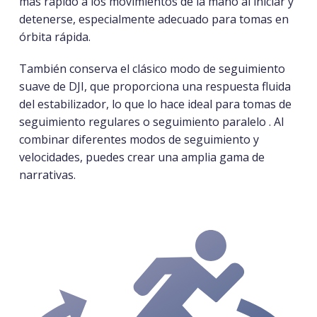
más rápido a los movimientos de la mano al iniciar y
detenerse, especialmente adecuado para
tomas en
órbita rápida
.
También conserva el clásico modo de seguimiento
suave de DJI, que proporciona una respuesta fluida
del estabilizador, lo que lo hace ideal para
tomas de
seguimiento regulares o seguimiento paralelo
. Al
combinar diferentes modos de seguimiento y
velocidades, puedes crear una amplia gama de
narrativas.