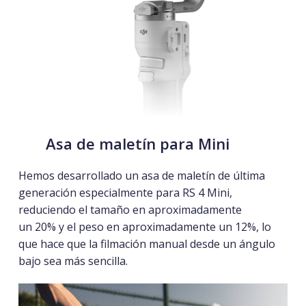
Asa de maletín para Mini
Hemos desarrollado un asa de maletín de última
generación
especialmente para RS 4 Mini,
reduciendo el tamaño en aproximadamente
un
20%
y el peso en aproximadamente un 12%
, lo
que hace que la filmación manual desde un ángulo
bajo sea más sencilla.