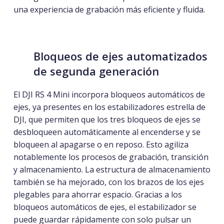
una experiencia de grabación más eficiente y fluida.
Bloqueos de ejes automatizados
de segunda generación
El DJI RS 4 Mini incorpora bloqueos automáticos de
ejes, ya presentes en los estabilizadores estrella de
DJI, que permiten que los tres bloqueos de ejes se
desbloqueen automáticamente al encenderse y se
bloqueen al apagarse o en reposo. Esto
agiliza
notablemente los
procesos de grabación, transición
y almacenamiento. La estructura de almacenamiento
también se ha mejorado, con los brazos de los ejes
plegables para ahorrar espacio. Gracias a los
bloqueos automáticos de ejes, el estabilizador se
puede guardar rápidamente con solo pulsar un