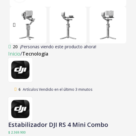
20
¡Personas viendo este producto ahora!
Inicio
Tecnología
6
Artículos Vendido en el último 3 minutos
Estabilizador DJI RS 4 Mini Combo
$
2.369.900