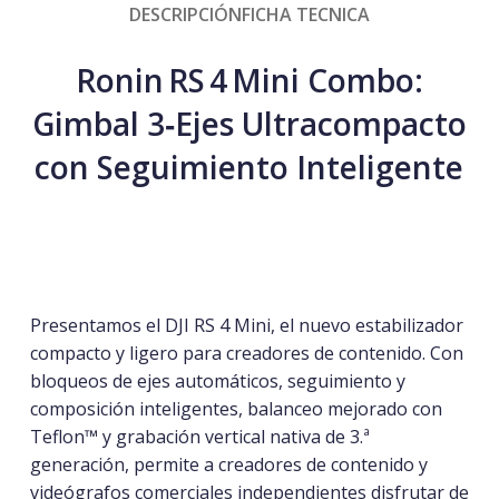
DESCRIPCIÓN
FICHA TECNICA
Ronin RS 4 Mini Combo:
Gimbal 3‑Ejes Ultracompacto
con Seguimiento Inteligente
Presentamos el DJI RS 4 Mini, el nuevo estabilizador
compacto y ligero para creadores de contenido. Con
bloqueos de ejes automáticos, seguimiento y
composición inteligentes, balanceo mejorado con
Teflon™ y grabación vertical nativa de 3.ª
generación, permite a creadores de contenido y
videógrafos comerciales independientes disfrutar de