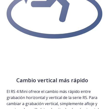
Cambio vertical más rápido
El RS 4 Mini ofrece el
cambio más rápido entre
grabación horizontal y vertical
de la serie RS.
Para
cambiar a grabación vertical, simplemente afloje y