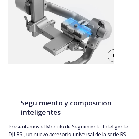
Seguimiento y composición
inteligentes
Presentamos el Módulo de Seguimiento Inteligente
DJI RS
, un nuevo accesorio universal de la serie RS