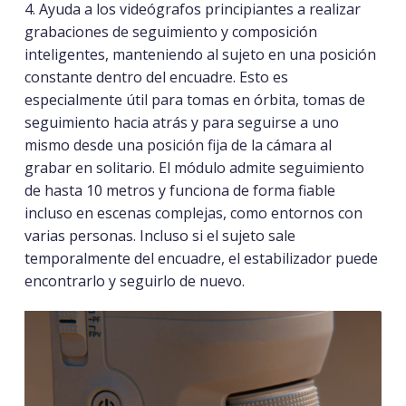
4.
Ayuda a los videógrafos principiantes a realizar
grabaciones de seguimiento y composición
inteligentes
, manteniendo al sujeto en una posición
constante dentro del encuadre. Esto es
especialmente útil para tomas en órbita, tomas de
seguimiento hacia atrás y para seguirse a uno
mismo desde una posición fija de la cámara al
grabar en solitario. El módulo admite seguimiento
de hasta 10 metros y funciona de forma fiable
incluso en escenas complejas, como entornos con
varias personas. Incluso si el sujeto sale
temporalmente del encuadre, el estabilizador puede
encontrarlo y seguirlo de nuevo.