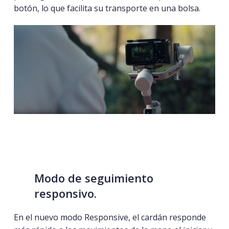
botón, lo que facilita su transporte en una bolsa.
Modo de seguimiento
responsivo.
En el nuevo modo Responsive, el cardán responde