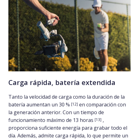
Carga rápida, batería extendida
Tanto la velocidad de carga como la duración de la
batería aumentan un 30 %
en comparación con
[12]
la generación anterior. Con un tiempo de
funcionamiento máximo de 13 horas
,
[13]
proporciona suficiente energía para grabar todo el
día. Además, admite carga rápida, lo que permite un