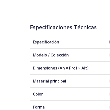
Especificaciones Técnicas
Especificación
Modelo / Colección
Dimensiones (An × Prof × Alt)
Material principal
Color
Forma