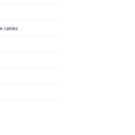
de cables