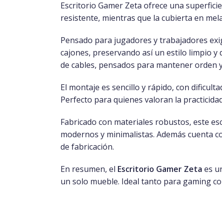
Escritorio Gamer Zeta ofrece una superficie
resistente, mientras que la cubierta en mela
Pensado para jugadores y trabajadores exige
cajones, preservando así un estilo limpio y
de cables, pensados para mantener orden 
El montaje es sencillo y rápido, con dific
Perfecto para quienes valoran la practicidad 
Fabricado con materiales robustos, este escr
modernos y minimalistas. Además cuenta 
de fabricación.
En resumen, el
Escritorio Gamer Zeta
es un
un solo mueble. Ideal tanto para gaming co