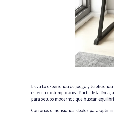
Lleva tu experiencia de juego y tu eficiencia
estética contemporánea. Parte de la línea
J
para setups modernos que buscan equilibrio 
Con unas dimensiones ideales para optimiza