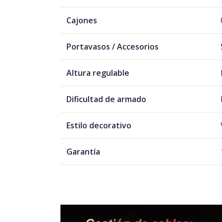
Cajones
Portavasos / Accesorios
Altura regulable
Dificultad de armado
Estilo decorativo
Garantía