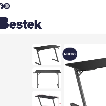
NUEVO