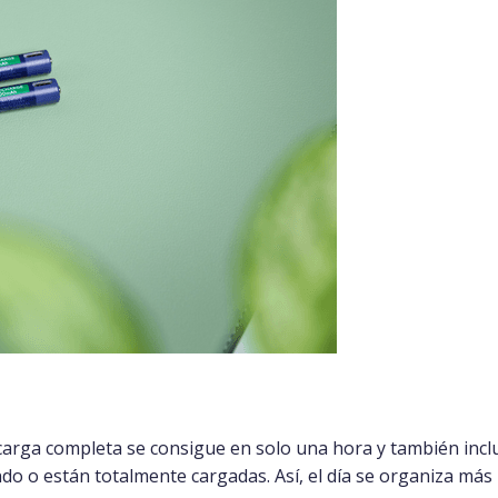
 carga completa se consigue en solo una hora y también incl
do o están totalmente cargadas. Así, el día se organiza más