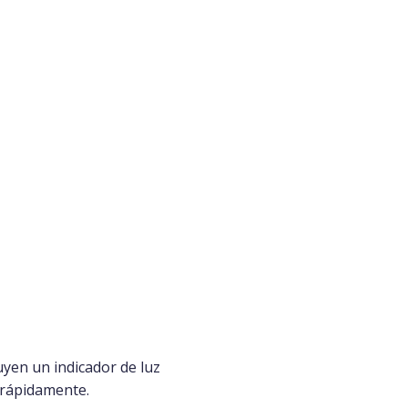
uyen un indicador de luz
 rápidamente.