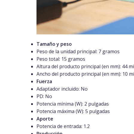
Tamaño y peso
Peso de la unidad principal:
7 gramos
Peso total:
15 gramos
Altura del producto principal (en mm):
44 mi
Ancho del producto principal (en mm):
10 m
Fuerza
Adaptador incluido:
No
PD:
No
Potencia mínima (W):
2 pulgadas
Potencia máxima (W):
5 pulgadas
Aporte
Potencia de entrada:
1.2
Producción