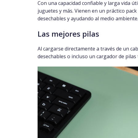
Con una capacidad confiable y larga vida úti
juguetes y más. Vienen en un práctico pack
desechables y ayudando al medio ambiente
Las mejores pilas
Al cargarse directamente a través de un cab
desechables o incluso un cargador de pilas t