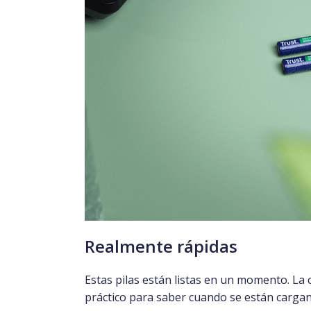
Realmente rápidas
Estas pilas están listas en un momento. La
práctico para saber cuando se están cargan