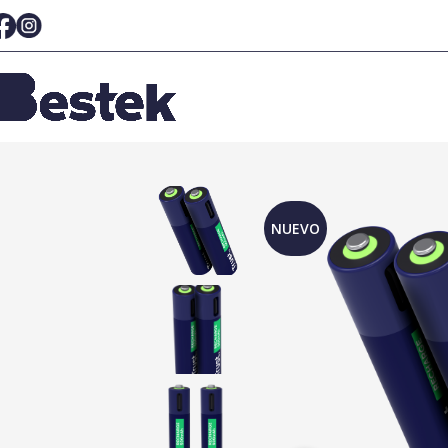
NUEVO