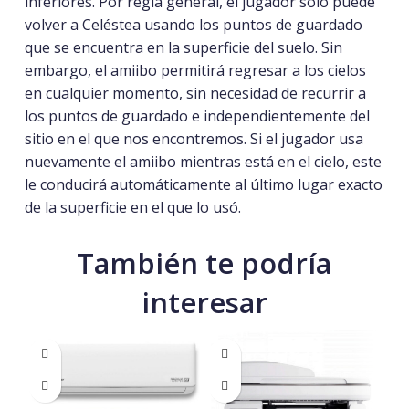
inferiores. Por regla general, el jugador solo puede
volver a Celéstea usando los puntos de guardado
que se encuentra en la superficie del suelo. Sin
embargo, el amiibo permitirá regresar a los cielos
en cualquier momento, sin necesidad de recurrir a
los puntos de guardado e independientemente del
sitio en el que nos encontremos. Si el jugador usa
nuevamente el amiibo mientras está en el cielo, este
le conducirá automáticamente al último lugar exacto
de la superficie en el que lo usó.
También te podría
interesar