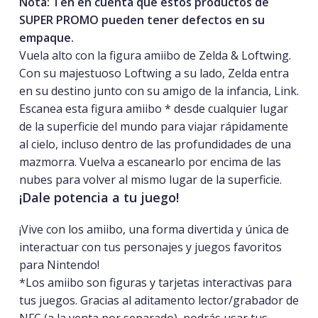
Nota: Ten en cuenta que estos productos de
SUPER PROMO pueden tener defectos en su
empaque.
Vuela alto con la figura amiibo de Zelda & Loftwing.
Con su majestuoso Loftwing a su lado, Zelda entra
en su destino junto con su amigo de la infancia, Link.
Escanea esta figura amiibo * desde cualquier lugar
de la superficie del mundo para viajar rápidamente
al cielo, incluso dentro de las profundidades de una
mazmorra. Vuelva a escanearlo por encima de las
nubes para volver al mismo lugar de la superficie.
¡Dale potencia a tu juego!
¡Vive con los amiibo, una forma divertida y única de
interactuar con tus personajes y juegos favoritos
para Nintendo!
*Los amiibo son figuras y tarjetas interactivas para
tus juegos. Gracias al aditamento lector/grabador de