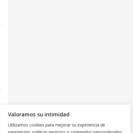
Valoramos su intimidad
Utilizamos cookies para mejorar su experiencia de
navegación, publicar anuncios o contenidos personalizados