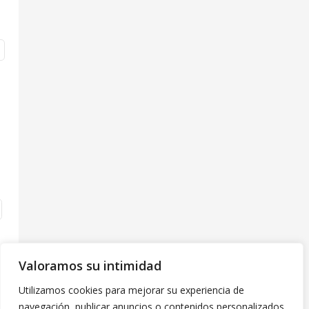
Valoramos su intimidad
Utilizamos cookies para mejorar su experiencia de
navegación, publicar anuncios o contenidos personalizados